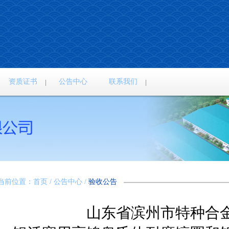
资质证书
公告中心
联系我们
当前位置：首页 / 公告中心 /
验收公告
山东省滨州市特种合