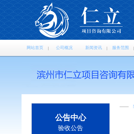
网站首页
公司概况
新闻资讯
服务范围
公告中心
验收公告