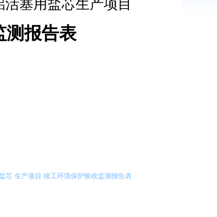
铝活塞用盐芯
生产项目
监测报告表
盐芯 生产项目 竣工环境保护验收监测报告表