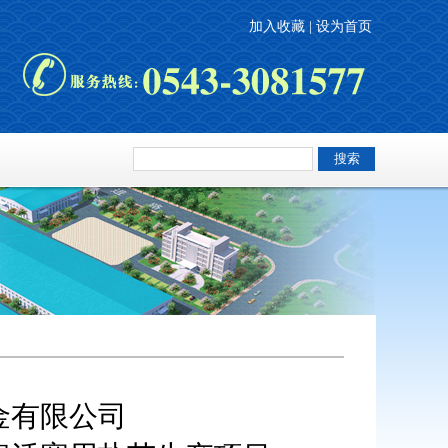
加入收藏 |
设为首页
金有限公司