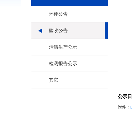
环评公告
验收公告
清洁生产公示
检测报告公示
其它
公示日
附件：