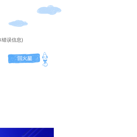
体错误信息)